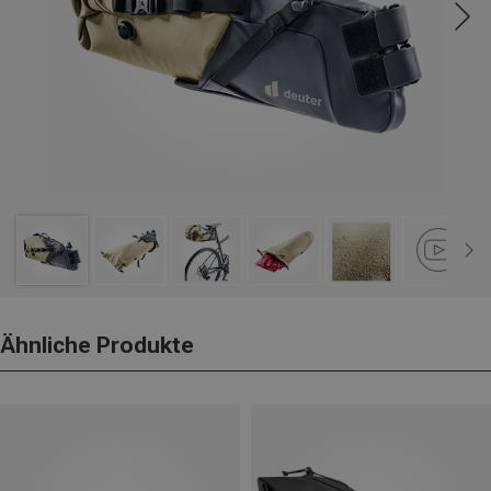
Ähnliche Produkte