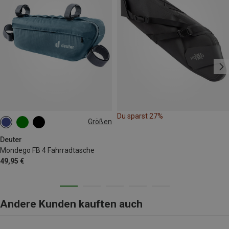
Du sparst 27%
Größen
4L
Deuter
Mondego FB 4 Fahrradtasche
49,95 €
Andere Kunden kauften auch