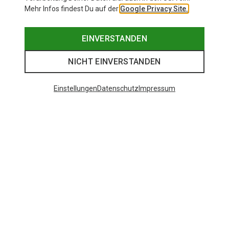
Mehr Infos findest Du auf der
Google Privacy Site.
EINVERSTANDEN
NICHT EINVERSTANDEN
Einstellungen
Datenschutz
Impressum