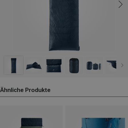
Ähnliche Produkte