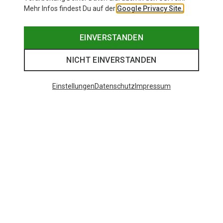
Mehr Infos findest Du auf der
Google Privacy Site.
EINVERSTANDEN
NICHT EINVERSTANDEN
Einstellungen
Datenschutz
Impressum