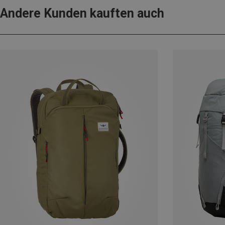
Andere Kunden kauften auch