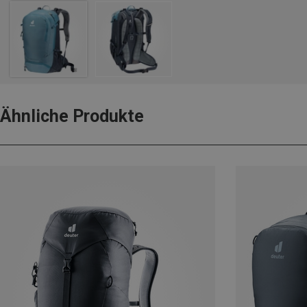
Ähnliche Produkte