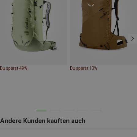
Du sparst 49%
Du sparst 13%
Andere Kunden kauften auch