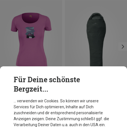
Für Deine schönste
Bergzeit...
Du sparst 46%
Du sparst bis 33%
… verwenden wir Cookies. So können wir unsere
Services für Dich optimieren, Inhalte auf Dich
zuschneiden und dir entsprechend personalisierte
Anzeigen zeigen. Deine Zustimmung schließt ggf. die
Verarbeitung Deiner Daten u.a. auch in den USA ein.