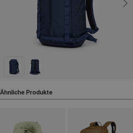
Ähnliche Produkte