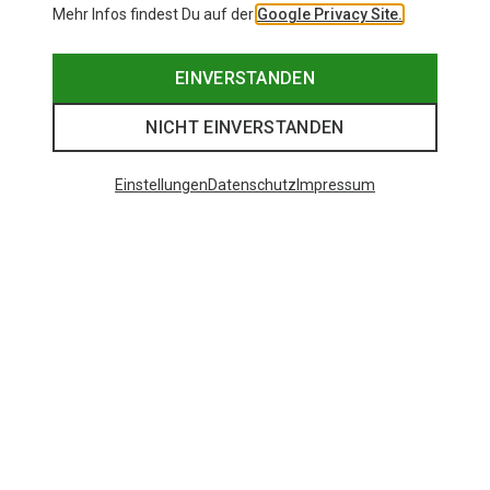
Mehr Infos findest Du auf der
Google Privacy Site.
EINVERSTANDEN
NICHT EINVERSTANDEN
Einstellungen
Datenschutz
Impressum