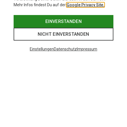
Mehr Infos findest Du auf der
Google Privacy Site.
EINVERSTANDEN
NICHT EINVERSTANDEN
Einstellungen
Datenschutz
Impressum