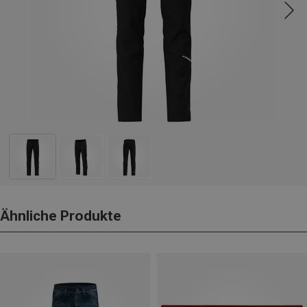
Ähnliche Produkte