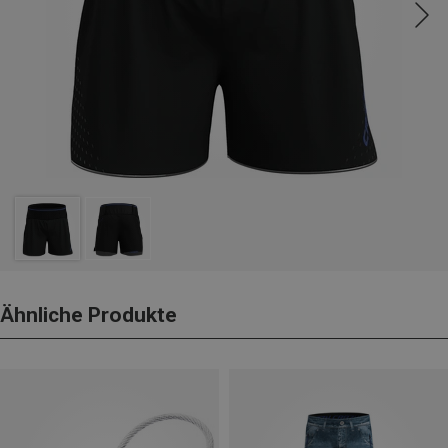
Ähnliche Produkte