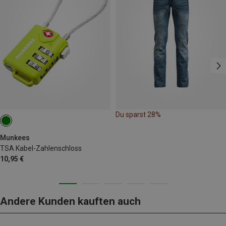
Du sparst 28%
Munkees
TSA Kabel-Zahlenschloss
10,95 €
Andere Kunden kauften auch