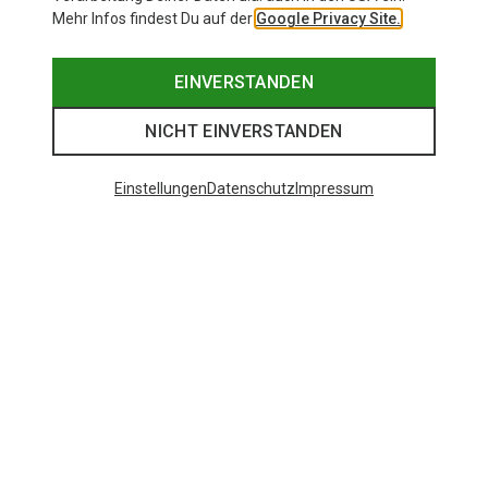
Mehr Infos findest Du auf der
Google Privacy Site.
EINVERSTANDEN
NICHT EINVERSTANDEN
Einstellungen
Datenschutz
Impressum