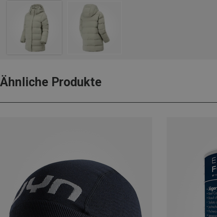
Ähnliche Produkte