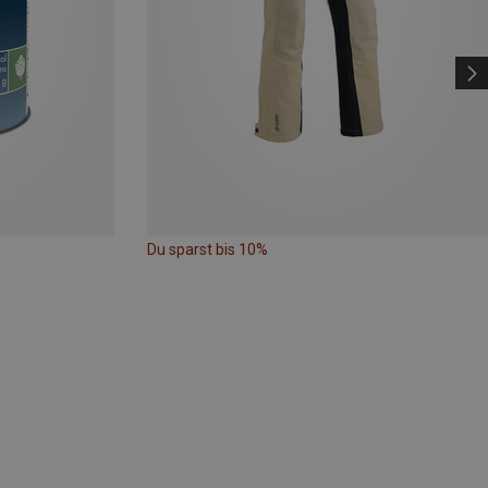
Du sparst bis 10%