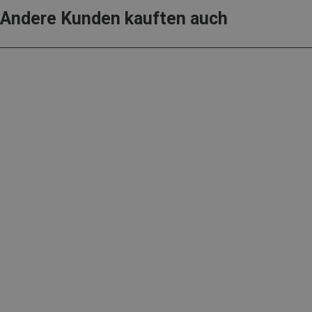
Andere Kunden kauften auch