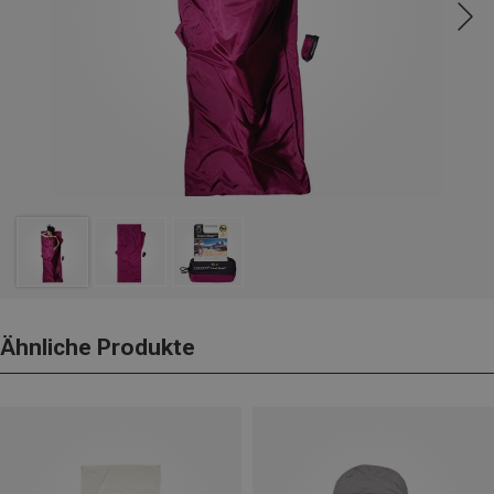
Ähnliche Produkte