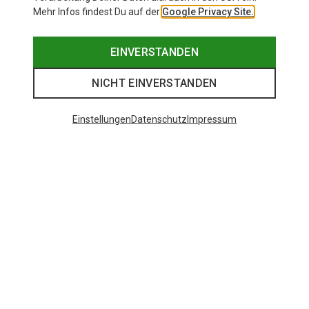
Mehr Infos findest Du auf der
Google Privacy Site.
EINVERSTANDEN
NICHT EINVERSTANDEN
Einstellungen
Datenschutz
Impressum