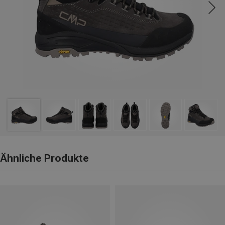
Ähnliche Produkte