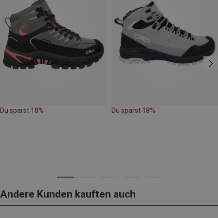
Du sparst 18%
Du sparst 18%
Andere Kunden kauften auch