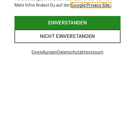
Mehr Infos findest Du auf der
Google Privacy Site.
EINVERSTANDEN
NICHT EINVERSTANDEN
Einstellungen
Datenschutz
Impressum