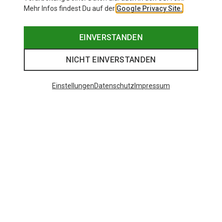
Mehr Infos findest Du auf der
Google Privacy Site.
EINVERSTANDEN
NICHT EINVERSTANDEN
Einstellungen
Datenschutz
Impressum