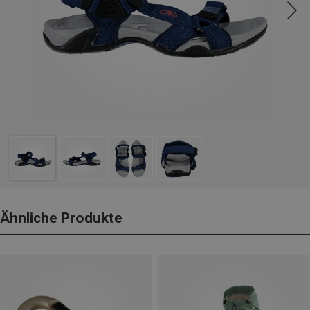
Ähnliche Produkte