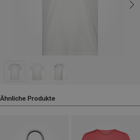
Ähnliche Produkte