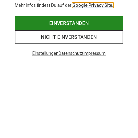
Mehr Infos findest Du auf der
Google Privacy Site.
EINVERSTANDEN
NICHT EINVERSTANDEN
Einstellungen
Datenschutz
Impressum