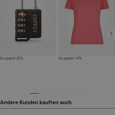
Du sparst 20%
Du sparst 15%
Andere Kunden kauften auch