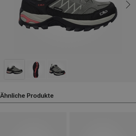
Ähnliche Produkte