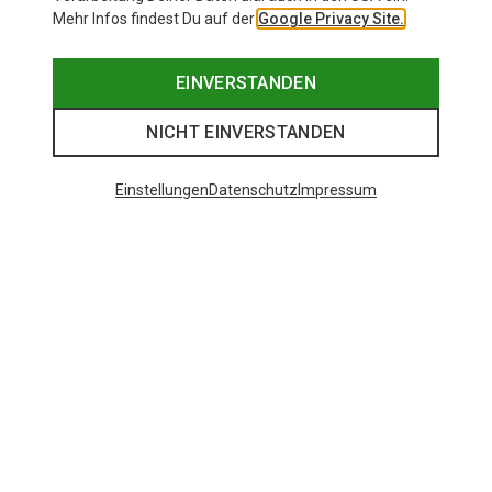
Mehr Infos findest Du auf der
Google Privacy Site.
EINVERSTANDEN
NICHT EINVERSTANDEN
Einstellungen
Datenschutz
Impressum