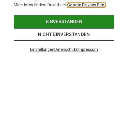
Mehr Infos findest Du auf der
Google Privacy Site.
EINVERSTANDEN
NICHT EINVERSTANDEN
Einstellungen
Datenschutz
Impressum