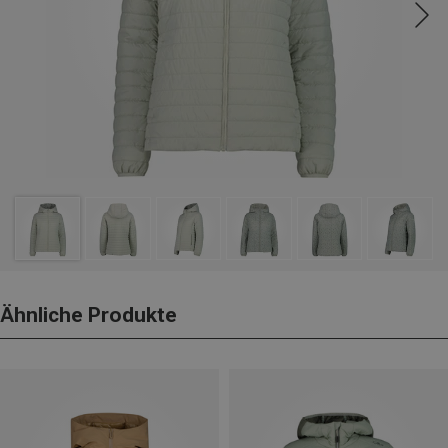
Ähnliche Produkte