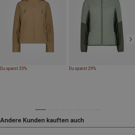
Du sparst 33%
Du sparst 29%
Andere Kunden kauften auch