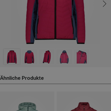
Ähnliche Produkte