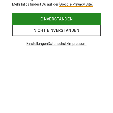
Mehr Infos findest Du auf der
Google Privacy Site.
EINVERSTANDEN
NICHT EINVERSTANDEN
Einstellungen
Datenschutz
Impressum