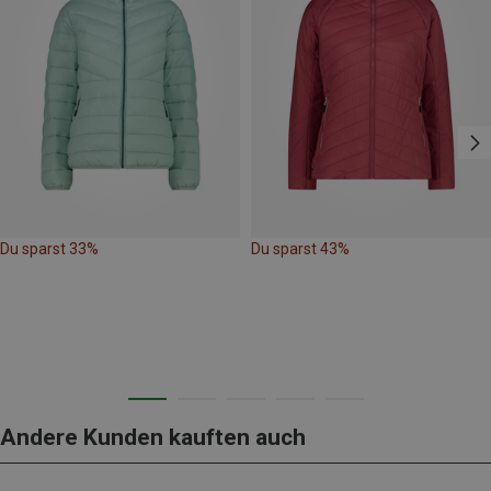
Du sparst 33%
Du sparst 43%
Andere Kunden kauften auch