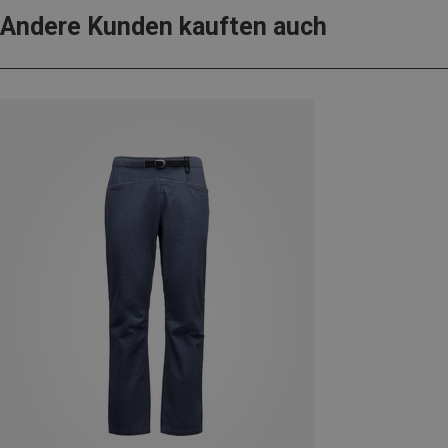
Andere Kunden kauften auch