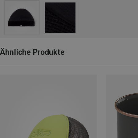
Ähnliche Produkte