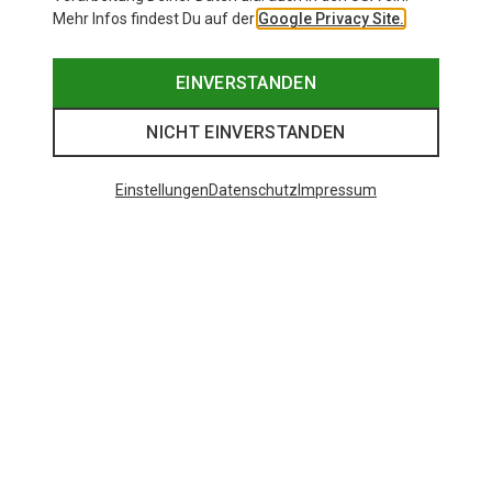
Mehr Infos findest Du auf der
Google Privacy Site.
EINVERSTANDEN
NICHT EINVERSTANDEN
Einstellungen
Datenschutz
Impressum