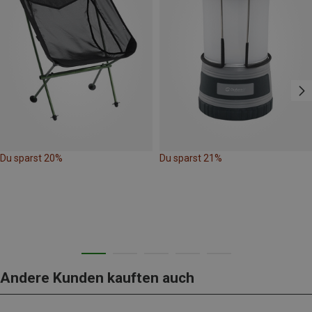
Du sparst 20%
Du sparst 21%
Andere Kunden kauften auch