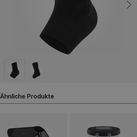
Ähnliche Produkte