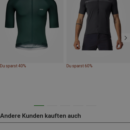
Du sparst 40%
Du sparst 60%
Andere Kunden kauften auch