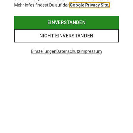
Mehr Infos findest Du auf der
Google Privacy Site.
EINVERSTANDEN
NICHT EINVERSTANDEN
Einstellungen
Datenschutz
Impressum