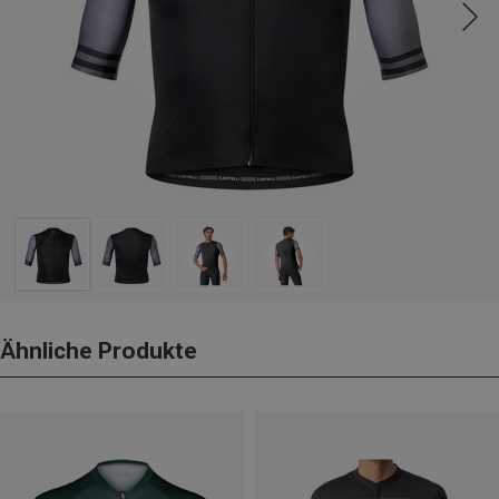
Ähnliche Produkte