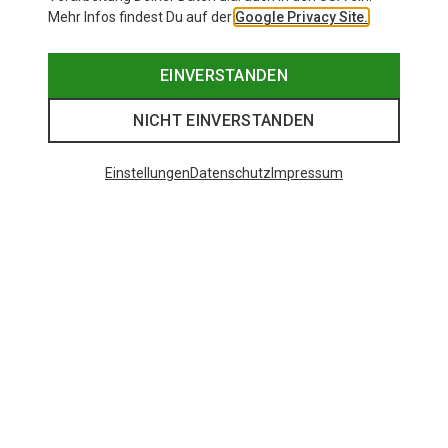
Mehr Infos findest Du auf der
Google Privacy Site.
EINVERSTANDEN
NICHT EINVERSTANDEN
Einstellungen
Datenschutz
Impressum