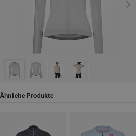
Ähnliche Produkte