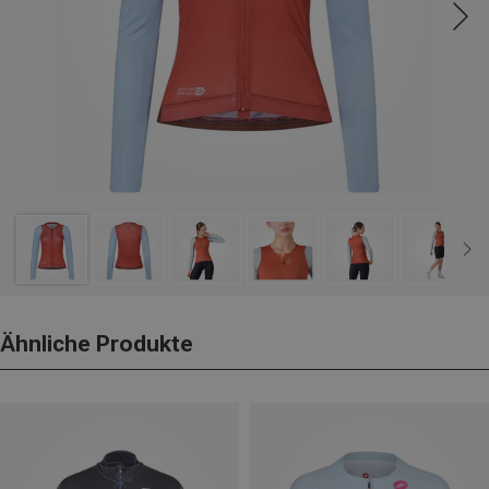
Ähnliche Produkte