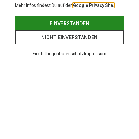
Mehr Infos findest Du auf der
Google Privacy Site.
EINVERSTANDEN
NICHT EINVERSTANDEN
Einstellungen
Datenschutz
Impressum