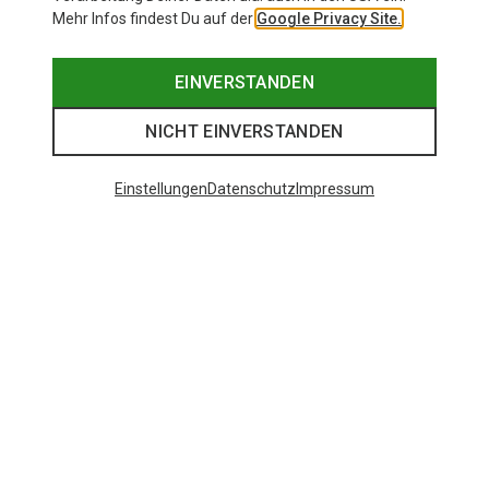
Mehr Infos findest Du auf der
Google Privacy Site.
EINVERSTANDEN
NICHT EINVERSTANDEN
Einstellungen
Datenschutz
Impressum