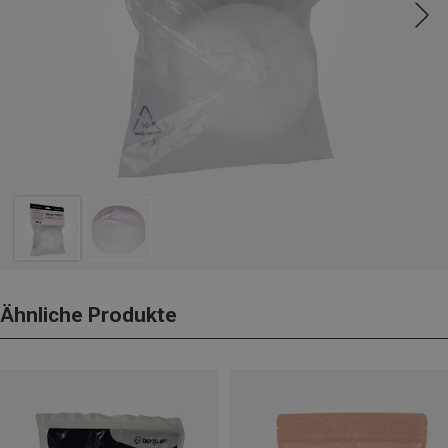
Ähnliche Produkte