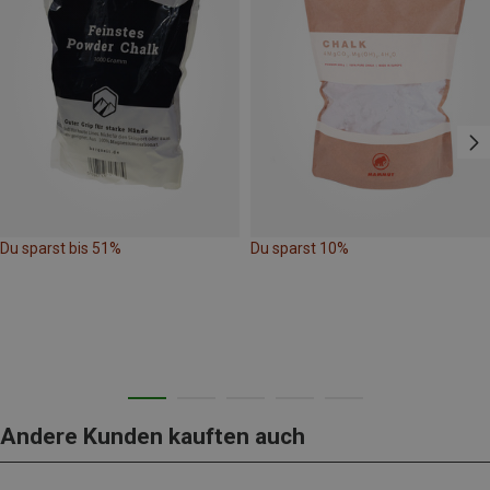
Du sparst bis 51%
Du sparst 10%
Andere Kunden kauften auch