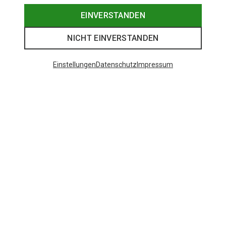
EINVERSTANDEN
NICHT EINVERSTANDEN
Einstellungen
Datenschutz
Impressum