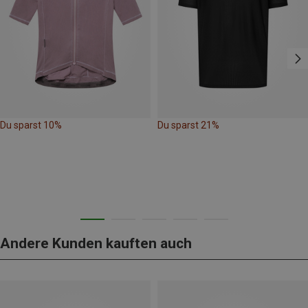
Du sparst 10%
Du sparst 21%
Andere Kunden kauften auch