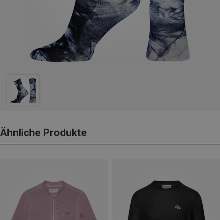
Ähnliche Produkte