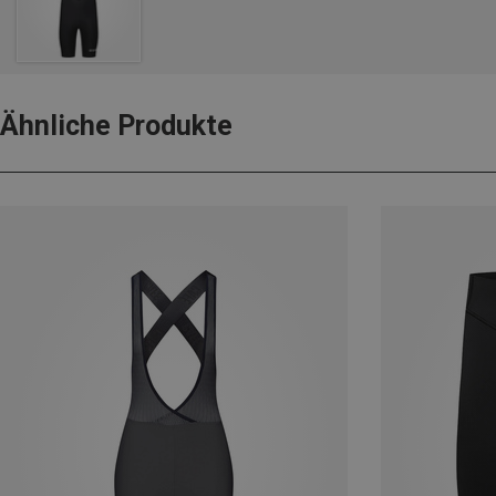
Ähnliche Produkte