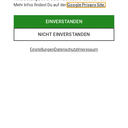
Mehr Infos findest Du auf der
Google Privacy Site.
EINVERSTANDEN
NICHT EINVERSTANDEN
Einstellungen
Datenschutz
Impressum