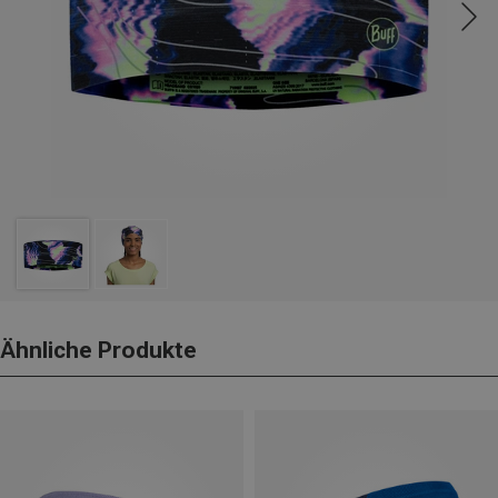
Ähnliche Produkte