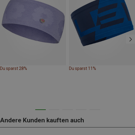
Du sparst 28%
Du sparst 11%
Andere Kunden kauften auch