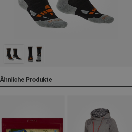
Ähnliche Produkte