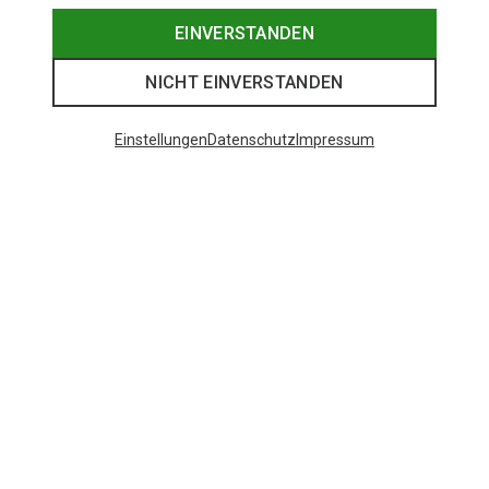
EINVERSTANDEN
NICHT EINVERSTANDEN
Einstellungen
Datenschutz
Impressum