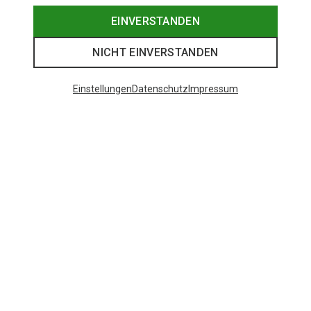
EINVERSTANDEN
NICHT EINVERSTANDEN
Einstellungen
Datenschutz
Impressum