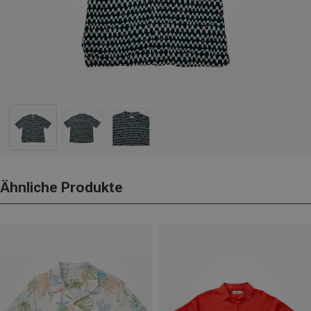
Ähnliche Produkte