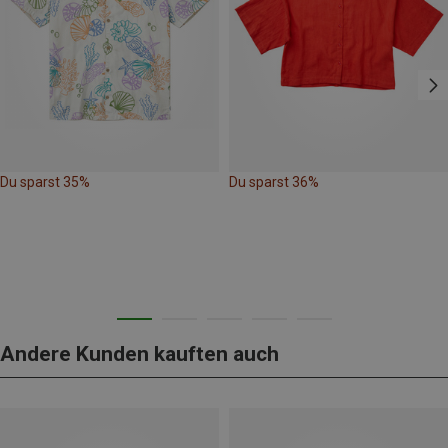
Du sparst 35%
Du sparst 36%
Andere Kunden kauften auch