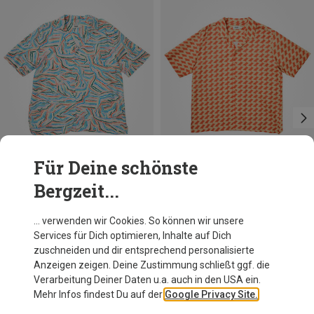
Für Deine schönste
Bergzeit...
Du sparst 36%
Du sparst 11%
… verwenden wir Cookies. So können wir unsere
Services für Dich optimieren, Inhalte auf Dich
zuschneiden und dir entsprechend personalisierte
Anzeigen zeigen. Deine Zustimmung schließt ggf. die
Verarbeitung Deiner Daten u.a. auch in den USA ein.
Mehr Infos findest Du auf der
Google Privacy Site.