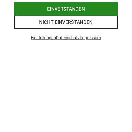
EINVERSTANDEN
NICHT EINVERSTANDEN
Einstellungen
Datenschutz
Impressum