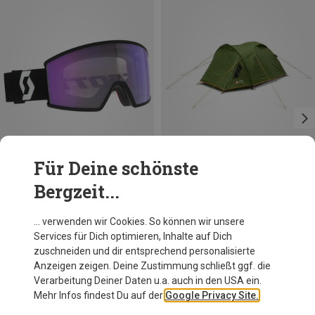
Für Deine schönste
Bergzeit...
Du sparst 27%
Du sparst 19%
… verwenden wir Cookies. So können wir unsere
Services für Dich optimieren, Inhalte auf Dich
zuschneiden und dir entsprechend personalisierte
Anzeigen zeigen. Deine Zustimmung schließt ggf. die
Verarbeitung Deiner Daten u.a. auch in den USA ein.
Mehr Infos findest Du auf der
Google Privacy Site.