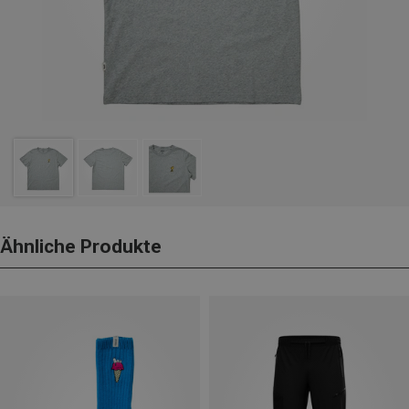
Ähnliche Produkte