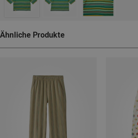
Ähnliche Produkte