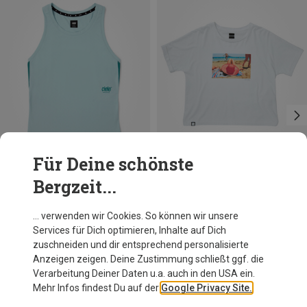
Für Deine schönste
Bergzeit...
Du sparst 35%
Du sparst 37%
… verwenden wir Cookies. So können wir unsere
Services für Dich optimieren, Inhalte auf Dich
zuschneiden und dir entsprechend personalisierte
Anzeigen zeigen. Deine Zustimmung schließt ggf. die
Verarbeitung Deiner Daten u.a. auch in den USA ein.
Mehr Infos findest Du auf der
Google Privacy Site.