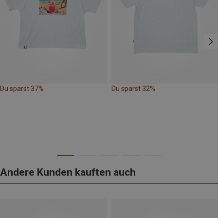
Du sparst 37%
Du sparst 32%
Andere Kunden kauften auch