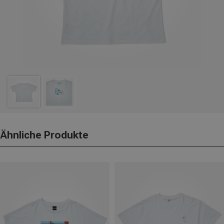
Ähnliche Produkte