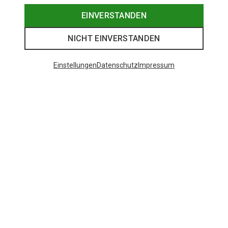
EINVERSTANDEN
NICHT EINVERSTANDEN
Einstellungen
Datenschutz
Impressum