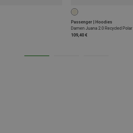
XS
Passenger | Hoodies
Damen Juana 2.0 Recycled Polar
109,40 €