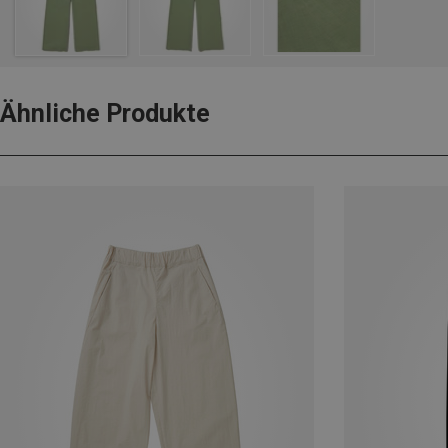
Ähnliche Produkte