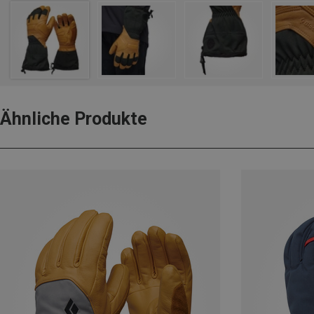
Ähnliche Produkte