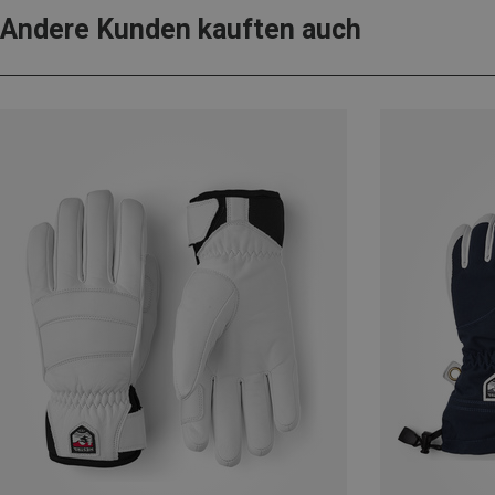
Andere Kunden kauften auch