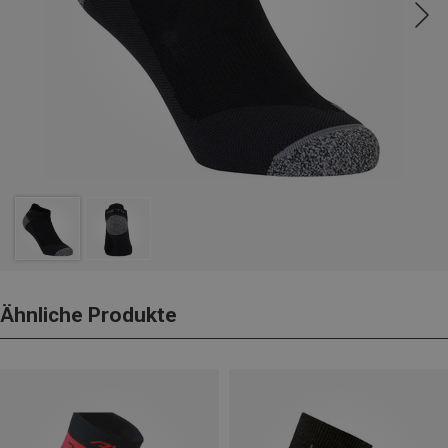
Ähnliche Produkte