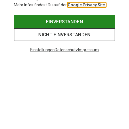
Mehr Infos findest Du auf der
Google Privacy Site.
EINVERSTANDEN
NICHT EINVERSTANDEN
Einstellungen
Datenschutz
Impressum