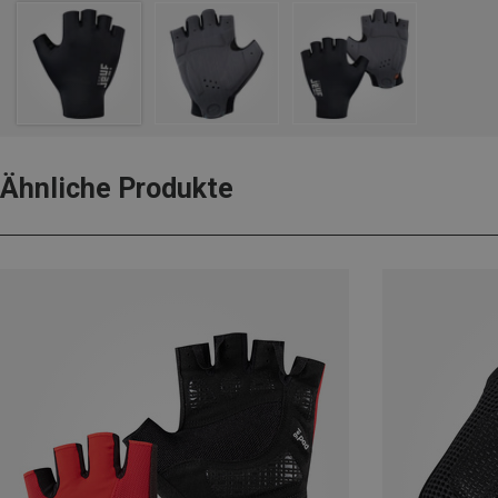
Ähnliche Produkte