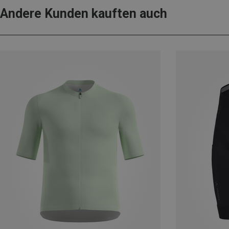
Andere Kunden kauften auch