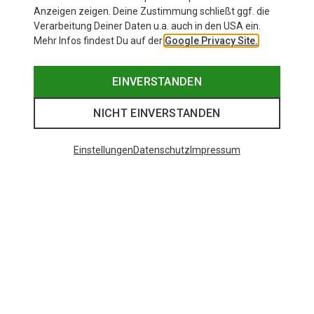
Anzeigen zeigen. Deine Zustimmung schließt ggf. die
Verarbeitung Deiner Daten u.a. auch in den USA ein.
Mehr Infos findest Du auf der
Google Privacy Site.
EINVERSTANDEN
NICHT EINVERSTANDEN
Einstellungen
Datenschutz
Impressum