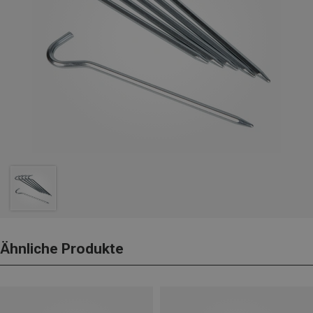
Ähnliche Produkte