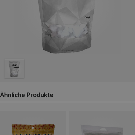
Ähnliche Produkte