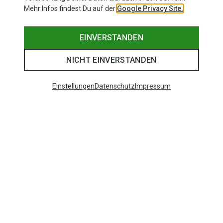
Mehr Infos findest Du auf der
Google Privacy Site.
EINVERSTANDEN
NICHT EINVERSTANDEN
Einstellungen
Datenschutz
Impressum