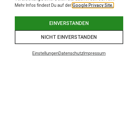
Mehr Infos findest Du auf der
Google Privacy Site.
EINVERSTANDEN
NICHT EINVERSTANDEN
Einstellungen
Datenschutz
Impressum