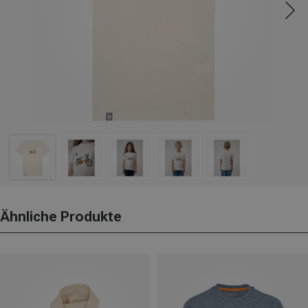
Ähnliche Produkte