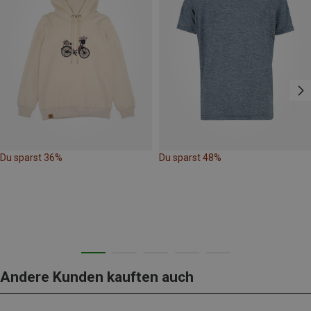
Du sparst 36%
Du sparst 48%
Andere Kunden kauften auch