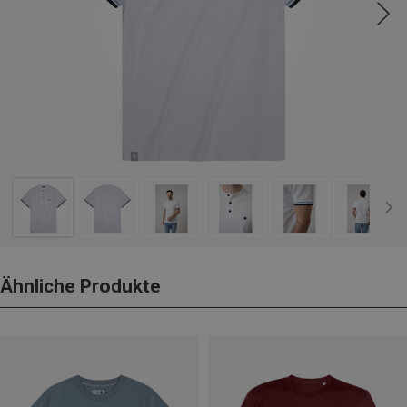
Ähnliche Produkte