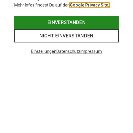
Mehr Infos findest Du auf der
Google Privacy Site.
EINVERSTANDEN
NICHT EINVERSTANDEN
Einstellungen
Datenschutz
Impressum