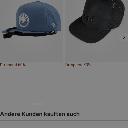
Du sparst 60%
Du sparst 53%
Andere Kunden kauften auch