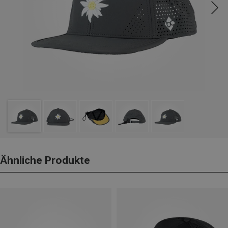
Ähnliche Produkte