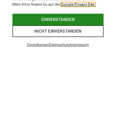
Mehr Infos findest Du auf der
Google Privacy Site.
EINVERSTANDEN
NICHT EINVERSTANDEN
Einstellungen
Datenschutz
Impressum