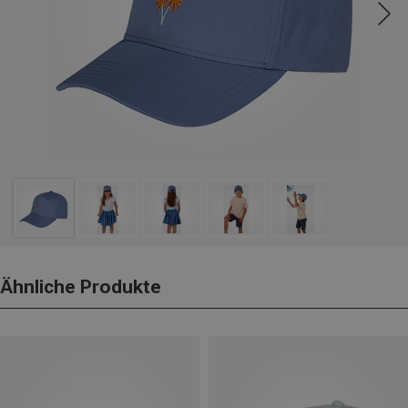
Ähnliche Produkte