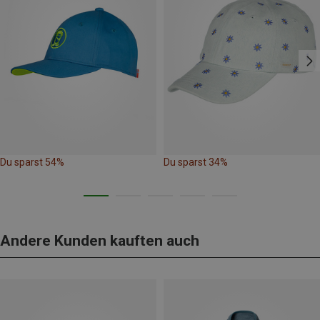
Du sparst 54%
Du sparst 34%
Andere Kunden kauften auch