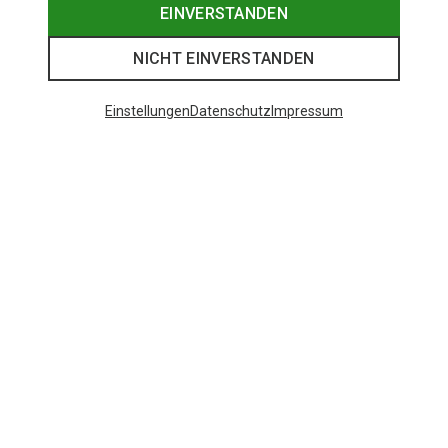
EINVERSTANDEN
NICHT EINVERSTANDEN
Einstellungen
Datenschutz
Impressum