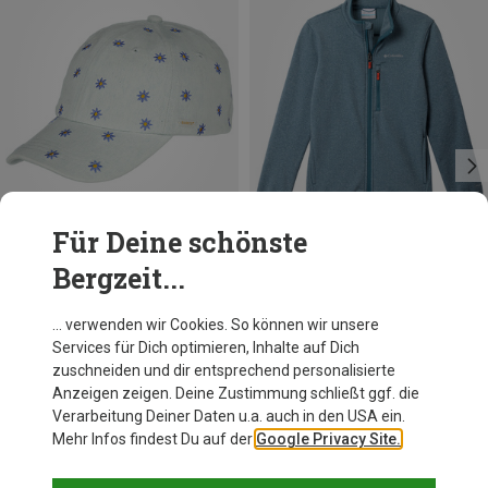
Für Deine schönste
Bergzeit...
Du sparst 34%
Du sparst 33%
… verwenden wir Cookies. So können wir unsere
Services für Dich optimieren, Inhalte auf Dich
zuschneiden und dir entsprechend personalisierte
Anzeigen zeigen. Deine Zustimmung schließt ggf. die
Verarbeitung Deiner Daten u.a. auch in den USA ein.
Mehr Infos findest Du auf der
Google Privacy Site.