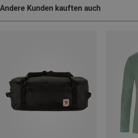
Andere Kunden kauften auch