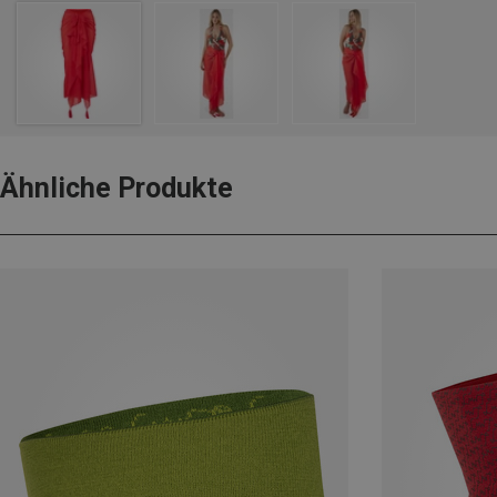
Ähnliche Produkte