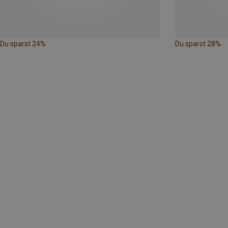
Du sparst 24%
Du sparst 28%