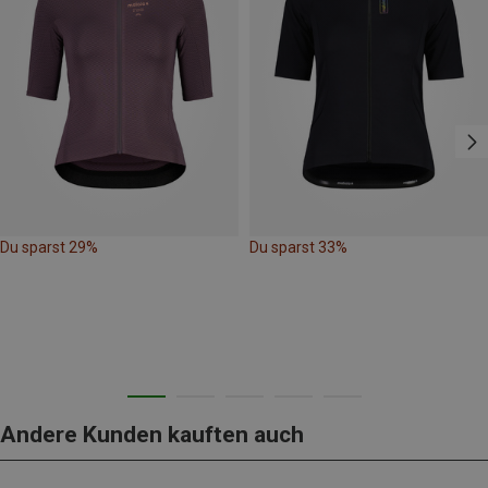
Du sparst 29%
Du sparst 33%
Andere Kunden kauften auch