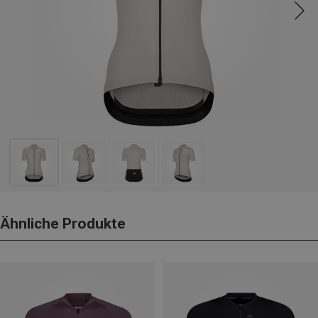
Ähnliche Produkte