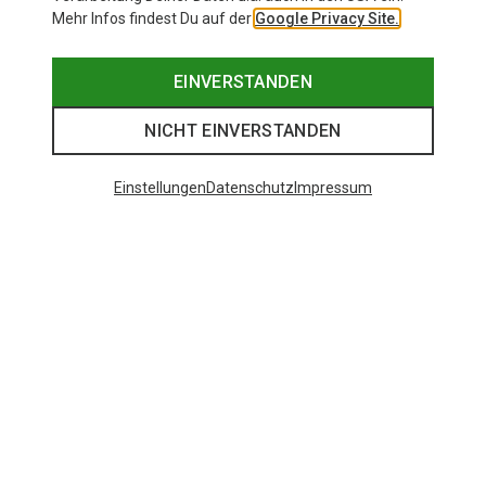
Mehr Infos findest Du auf der
Google Privacy Site.
EINVERSTANDEN
NICHT EINVERSTANDEN
Einstellungen
Datenschutz
Impressum