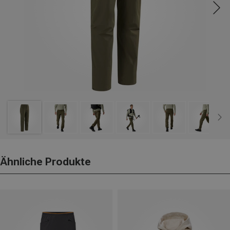
Ähnliche Produkte