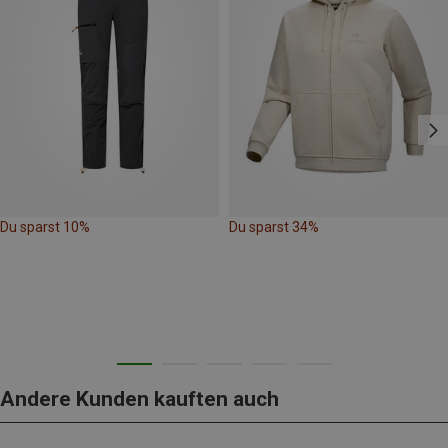
Du sparst 10%
Du sparst 34%
Andere Kunden kauften auch