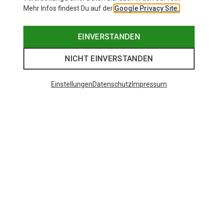
Mehr Infos findest Du auf der
Google Privacy Site.
EINVERSTANDEN
NICHT EINVERSTANDEN
Einstellungen
Datenschutz
Impressum