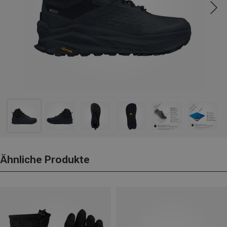
Ähnliche Produkte