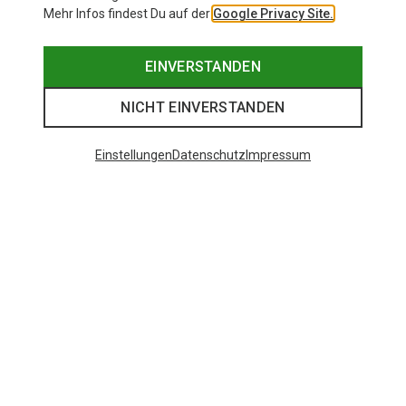
Mehr Infos findest Du auf der
Google Privacy Site.
EINVERSTANDEN
NICHT EINVERSTANDEN
Einstellungen
Datenschutz
Impressum