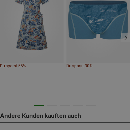
Du sparst 55%
Du sparst 30%
Andere Kunden kauften auch