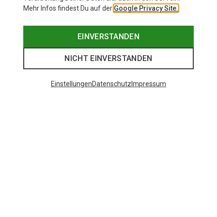
Mehr Infos findest Du auf der
Google Privacy Site.
EINVERSTANDEN
NICHT EINVERSTANDEN
Einstellungen
Datenschutz
Impressum