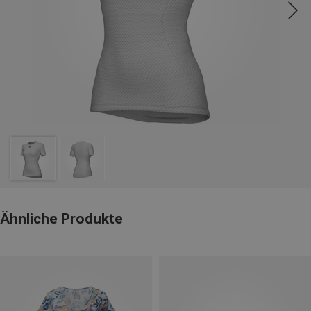
Ähnliche Produkte