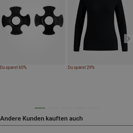
Du sparst 60%
Du sparst 29%
Andere Kunden kauften auch