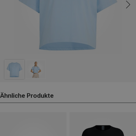
Ähnliche Produkte