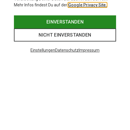
Mehr Infos findest Du auf der
Google Privacy Site.
EINVERSTANDEN
NICHT EINVERSTANDEN
Einstellungen
Datenschutz
Impressum