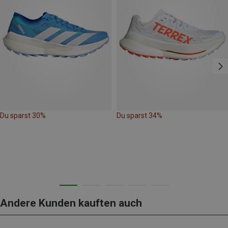
Du sparst 30%
Du sparst 34%
Andere Kunden kauften auch