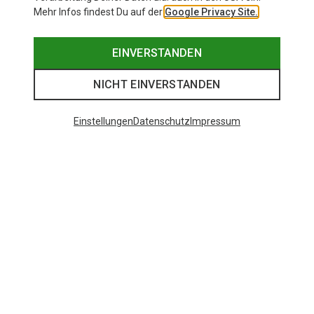
Mehr Infos findest Du auf der
Google Privacy Site.
EINVERSTANDEN
NICHT EINVERSTANDEN
Einstellungen
Datenschutz
Impressum