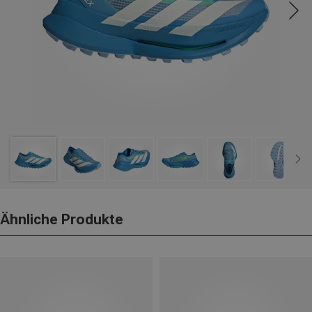
Ähnliche Produkte