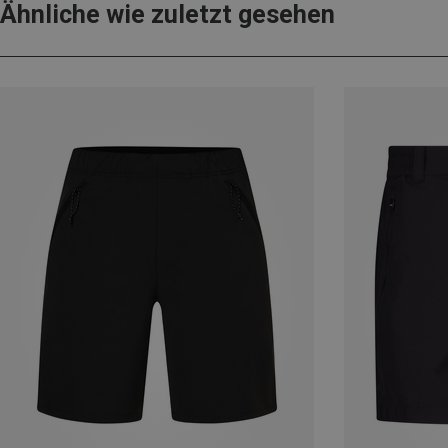
Ähnliche wie zuletzt gesehen