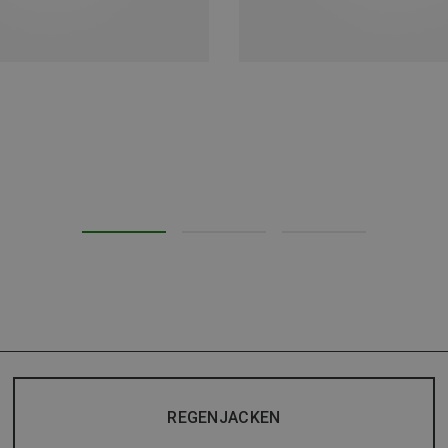
REGENJACKEN