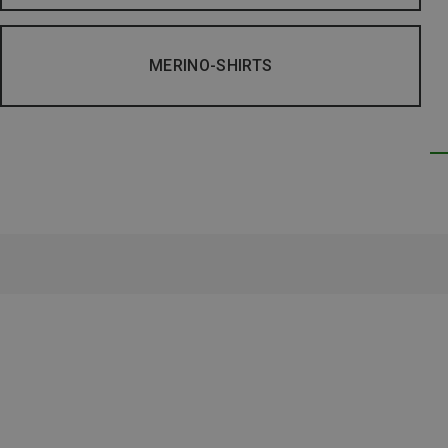
MERINO-SHIRTS