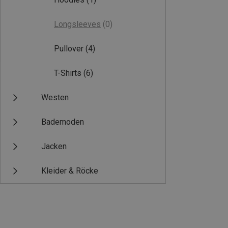
Longsleeves
(0)
Pullover
(4)
T-Shirts
(6)
Westen
Bademoden
Jacken
Kleider & Röcke