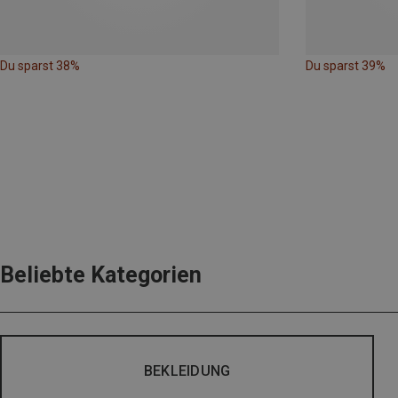
Du sparst 38%
Du sparst 39%
Beliebte Kategorien
BEKLEIDUNG