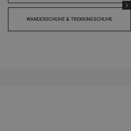
WANDERSCHUHE & TREKKINGSCHUHE