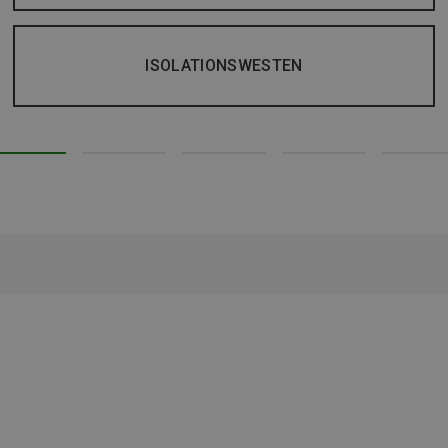
ISOLATIONSWESTEN