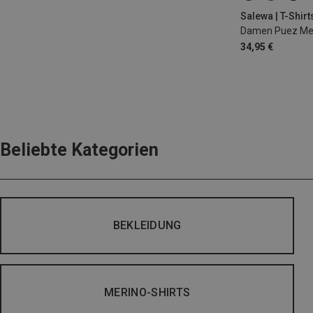
Salewa | T-Shirt
Damen Puez Mela
34,95 €
Beliebte Kategorien
BEKLEIDUNG
MERINO-SHIRTS