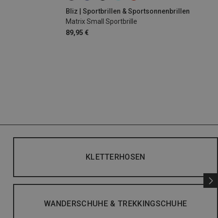
Bliz | Sportbrillen & Sportsonnenbrillen
Matrix Small Sportbrille
89,95 €
KLETTERHOSEN
WANDERSCHUHE & TREKKINGSCHUHE