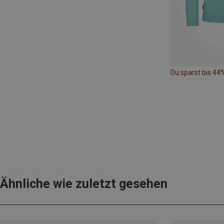
Du sparst bis 44
Ähnliche wie zuletzt gesehen