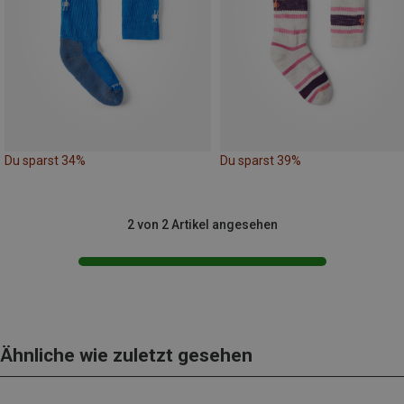
Du sparst 34%
Du sparst 39%
2 von 2 Artikel angesehen
Ähnliche wie zuletzt gesehen