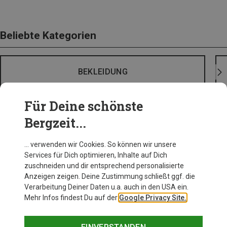
Beliebte Kategorien
BEKLEIDUNG
Für Deine schönste
Bergzeit...
… verwenden wir Cookies. So können wir unsere
Services für Dich optimieren, Inhalte auf Dich
zuschneiden und dir entsprechend personalisierte
Anzeigen zeigen. Deine Zustimmung schließt ggf. die
Verarbeitung Deiner Daten u.a. auch in den USA ein.
Mehr Infos findest Du auf der
Google Privacy Site.