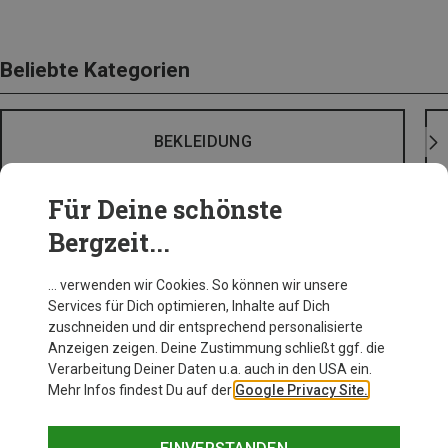
Beliebte Kategorien
BEKLEIDUNG
Für Deine schönste
Bergzeit...
… verwenden wir Cookies. So können wir unsere
Services für Dich optimieren, Inhalte auf Dich
zuschneiden und dir entsprechend personalisierte
Anzeigen zeigen. Deine Zustimmung schließt ggf. die
Verarbeitung Deiner Daten u.a. auch in den USA ein.
Mehr Infos findest Du auf der
Google Privacy Site.