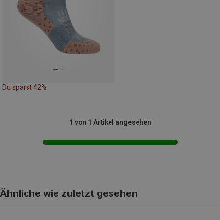
Du sparst 42%
1 von 1 Artikel angesehen
Ähnliche wie zuletzt gesehen