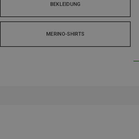
BEKLEIDUNG
MERINO-SHIRTS