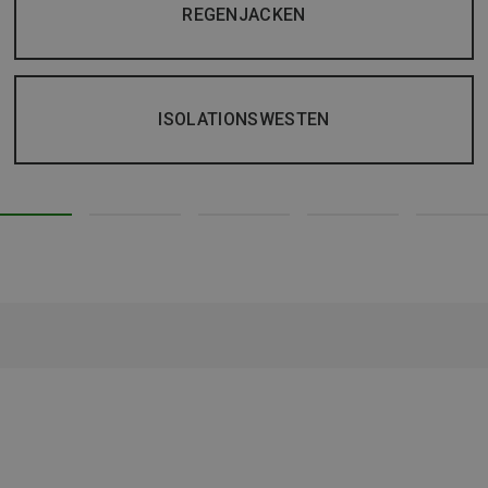
REGENJACKEN
ISOLATIONSWESTEN