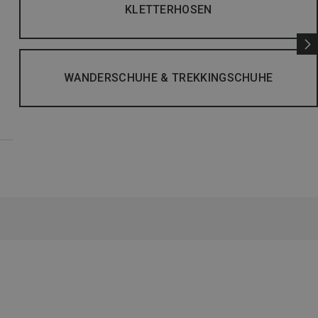
KLETTERHOSEN
WANDERSCHUHE & TREKKINGSCHUHE